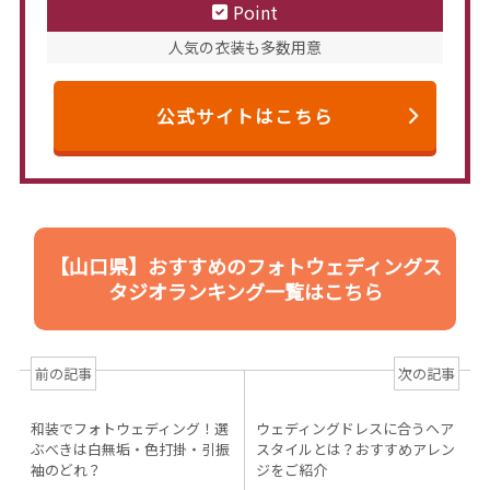
Point
人気の衣装も多数用意
公式サイトはこちら
【山口県】おすすめのフォトウェディングス
タジオランキング一覧はこちら
前の記事
次の記事
和装でフォトウェディング！選
ウェディングドレスに合うヘア
ぶべきは白無垢・色打掛・引振
スタイルとは？おすすめアレン
袖のどれ？
ジをご紹介