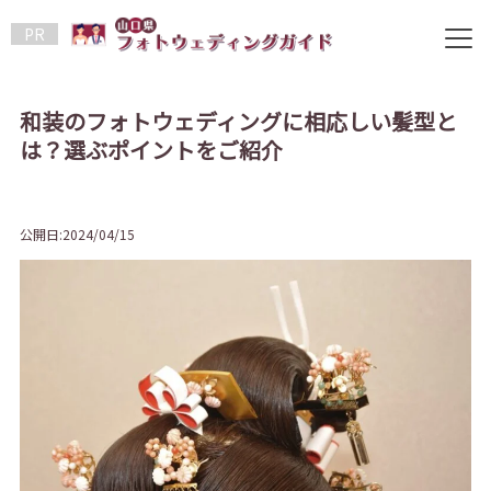
PR
和装のフォトウェディングに相応しい髪型と
は？選ぶポイントをご紹介
公開日:2024/04/15