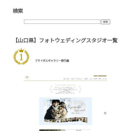
検索
【山口県】フォトウェディングスタジオ一覧
ブライダルギャラリー鈴乃屋