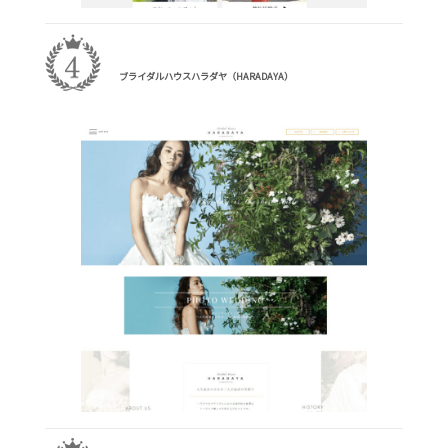
ブライダルハウスハラダヤ（HARADAYA）