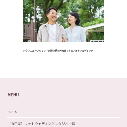
バウリニューアルとは？夫婦の愛を再確認できるフォトウェディング
MENU
ホーム
【山口県】フォトウェディングスタジオ一覧