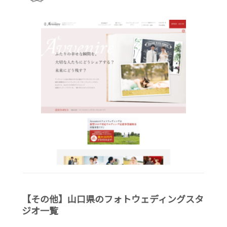
【その他】山口県のフォトウェディングスタ
ジオ一覧