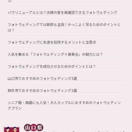
力
バウリニューアルとは？夫婦の愛を再確認できるフォトウェディング
フォトウェディングでは新郎も主役！かっこよく写るためのポイントと
は？
フォトウェディングに友達を招待するメリットと注意点
人気を集める「フォトウェディング×食事会」の魅力とは？
フォトウェディングを成功させるためのポイントとは？
山口市でおすすめのフォトウェディング3選
柳井市でおすすめのフォトウェディング3選
シニア婚・再婚にも人気！大人カップルにおすすめのフォトウェディン
グプラン