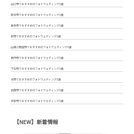
山口市でおすすめのフォトウェディング3選
柳井市でおすすめのフォトウェディング3選
美祢市でおすすめのフォトウェディング3選
萩市でおすすめのフォトウェディング3選
山陽小野田市でおすすめのフォトウェディング3選
長門市でおすすめのフォトウェディング3選
下松市でおすすめのフォトウェディング3選
光市でおすすめのフォトウェディング3選
岩国市でおすすめのフォトウェディング3選
宇部市でおすすめのフォトウエディング3選
【NEW】新着情報