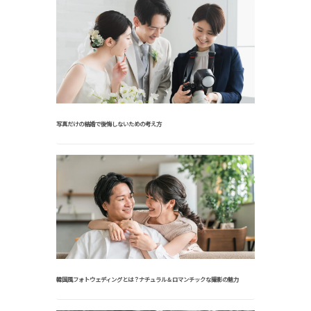
写真だけの結婚で後悔しないための考え方
韓国風フォトウェディングとは？ナチュラル＆ロマンチックな撮影の魅力