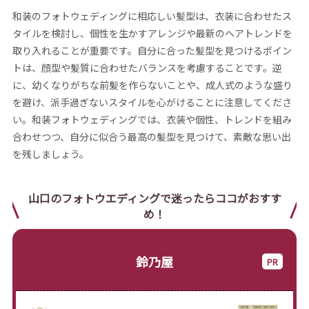
和装のフォトウェディングに相応しい髪型は、衣装に合わせたス
タイルを検討し、個性を生かすアレンジや最新のヘアトレンドを
取り入れることが重要です。自分に合った髪型を見つけるポイン
トは、顔型や髪質に合わせたバランスを考慮することです。逆
に、幼くなりがちな前髪を作らないことや、成人式のような盛り
を避け、派手過ぎないスタイルを心がけることに注意してくださ
い。和装フォトウェディングでは、衣装や個性、トレンドを組み
合わせつつ、自分に似合う最高の髪型を見つけて、素敵な思い出
を残しましょう。
山口のフォトウエディングで迷ったらココがおすす
め！
鈴乃屋