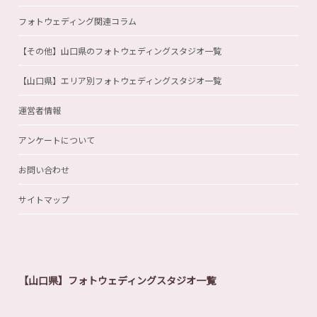
フォトウェディング関連コラム
【その他】山口県のフォトウェディングスタジオ一覧
【山口県】エリア別フォトウェディングスタジオ一覧
運営者情報
アンケートについて
お問い合わせ
サイトマップ
【山口県】フォトウェディングスタジオ一覧