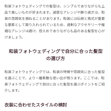
和装フォトウェディングでの髪型は、シンプルでありながらも上
品で美しいものが好まれます。過度なアレンジや飾り過ぎは、和
装の雰囲気を損ねることがあります。和装には伝統と格式が重要
な要素として取り入れられているため、過剰なアクセサリーや複
雑なアレンジは避け、控えめでありながらも品のある髪型を心が
けましょう。
和装フォトウェディングで自分に合った髪型
の選び方
和装フォトウェディングでは、和装の特徴や雰囲気に合った髪型
を選ぶことで、より一層素敵な思い出が残ります。ここでは、和
装フォトウェディングで自分に合った髪型を選ぶポイントをご紹
介します。
衣装に合わせたスタイルの検討