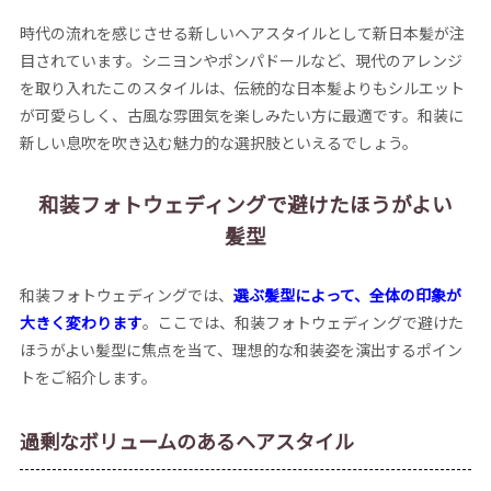
時代の流れを感じさせる新しいヘアスタイルとして新日本髪が注
目されています。シニヨンやポンパドールなど、現代のアレンジ
を取り入れたこのスタイルは、伝統的な日本髪よりもシルエット
が可愛らしく、古風な雰囲気を楽しみたい方に最適です。和装に
新しい息吹を吹き込む魅力的な選択肢といえるでしょう。
和装フォトウェディングで避けたほうがよい
髪型
和装フォトウェディングでは、
選ぶ髪型によって、全体の印象が
大きく変わります
。ここでは、和装フォトウェディングで避けた
ほうがよい髪型に焦点を当て、理想的な和装姿を演出するポイン
トをご紹介します。
過剰なボリュームのあるヘアスタイル