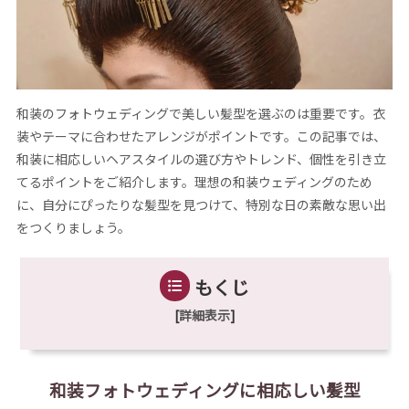
和装のフォトウェディングで美しい髪型を選ぶのは重要です。衣
装やテーマに合わせたアレンジがポイントです。この記事では、
和装に相応しいヘアスタイルの選び方やトレンド、個性を引き立
てるポイントをご紹介します。理想の和装ウェディングのため
に、自分にぴったりな髪型を見つけて、特別な日の素敵な思い出
をつくりましょう。
もくじ
[
詳細表示
]
和装フォトウェディングに相応しい髪型