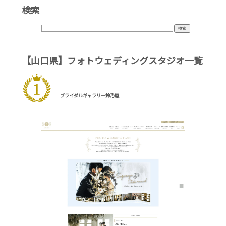
検索
【山口県】フォトウェディングスタジオ一覧
ブライダルギャラリー鈴乃屋