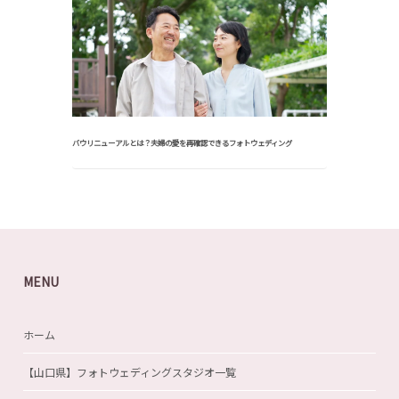
バウリニューアルとは？夫婦の愛を再確認できるフォトウェディング
MENU
ホーム
【山口県】フォトウェディングスタジオ一覧