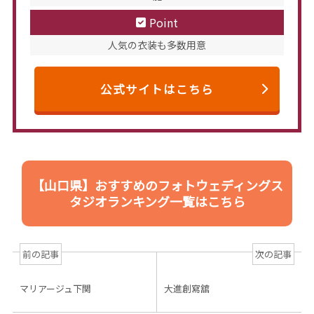
Point
人気の衣装も多数用意
公式サイトはこちら
【山口県】おすすめのフォトウェディングス
タジオランキング一覧はこちら
前の記事
次の記事
マリアージュ下関
大進創寫舘