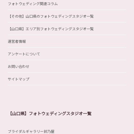
フォトウェディング関連コラム
【その他】山口県のフォトウェディングスタジオ一覧
【山口県】エリア別フォトウェディングスタジオ一覧
運営者情報
アンケートについて
お問い合わせ
サイトマップ
【山口県】フォトウェディングスタジオ一覧
ブライダルギャラリー鈴乃屋