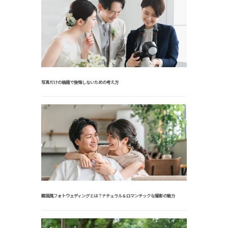
写真だけの結婚で後悔しないための考え方
韓国風フォトウェディングとは？ナチュラル＆ロマンチックな撮影の魅力