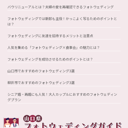
バウリニューアルとは？夫婦の愛を再確認できるフォトウェディング
フォトウェディングでは新郎も主役！かっこよく写るためのポイントと
は？
フォトウェディングに友達を招待するメリットと注意点
人気を集める「フォトウェディング×食事会」の魅力とは？
フォトウェディングを成功させるためのポイントとは？
山口市でおすすめのフォトウェディング3選
柳井市でおすすめのフォトウェディング3選
シニア婚・再婚にも人気！大人カップルにおすすめのフォトウェディン
グプラン