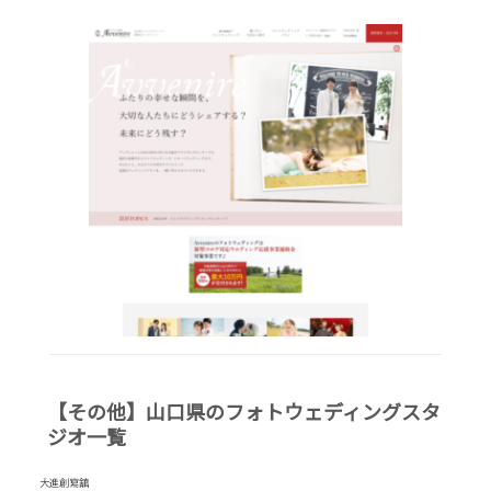
【その他】山口県のフォトウェディングスタ
ジオ一覧
大進創寫舘