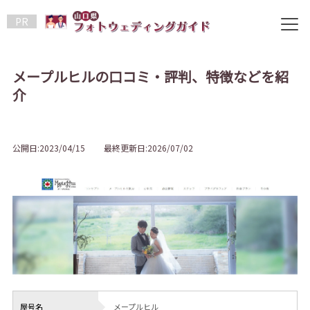
PR
メープルヒルの口コミ・評判、特徴などを紹
介
公開日:2023/04/15 最終更新日:2026/07/02
屋号名
メープルヒル