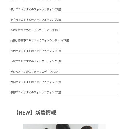
柳井市でおすすめのフォトウェディング3選
美祢市でおすすめのフォトウェディング3選
萩市でおすすめのフォトウェディング3選
山陽小野田市でおすすめのフォトウェディング3選
長門市でおすすめのフォトウェディング3選
下松市でおすすめのフォトウェディング3選
光市でおすすめのフォトウェディング3選
岩国市でおすすめのフォトウェディング3選
宇部市でおすすめのフォトウエディング3選
【NEW】新着情報