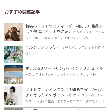
おすすめ関連記事
和装のフォトウェディングに相応しい髪型と
は？選ぶポイントをご紹介
和装のフォトウェディ
ングで美しい髪型を選ぶのは重要です。衣装 […]
ベルクラシック防府
屋号名 ベルクラシック防府 特
徴 […]
ホテル&リゾートサンシャインサザンセト
屋
号名 ホテル&リゾートサンシャインサザンセト […]
フォトウェディングでは新郎も主役！かっこ
よく写るためのポイントとは？
フォトウェディ
ングは、花嫁が主役と思われがちですが、新郎も大 […]