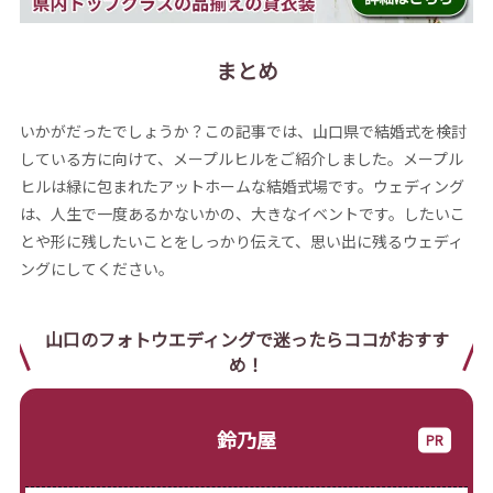
まとめ
いかがだったでしょうか？この記事では、山口県で結婚式を検討
している方に向けて、メープルヒルをご紹介しました。メープル
ヒルは緑に包まれたアットホームな結婚式場です。ウェディング
は、人生で一度あるかないかの、大きなイベントです。したいこ
とや形に残したいことをしっかり伝えて、思い出に残るウェディ
ングにしてください。
山口のフォトウエディングで迷ったらココがおすす
め！
鈴乃屋