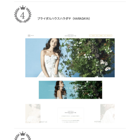
ブライダルハウスハラダヤ（HARADAYA）