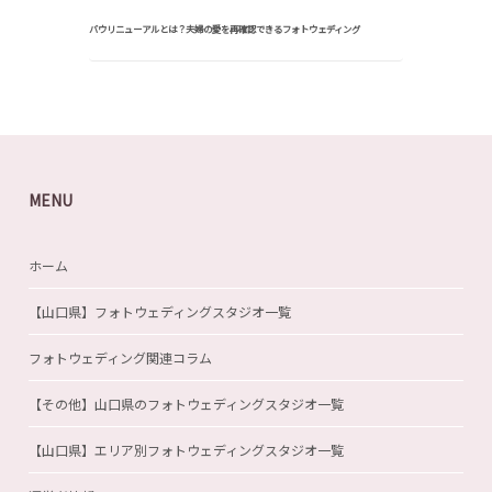
バウリニューアルとは？夫婦の愛を再確認できるフォトウェディング
MENU
ホーム
【山口県】フォトウェディングスタジオ一覧
フォトウェディング関連コラム
【その他】山口県のフォトウェディングスタジオ一覧
【山口県】エリア別フォトウェディングスタジオ一覧