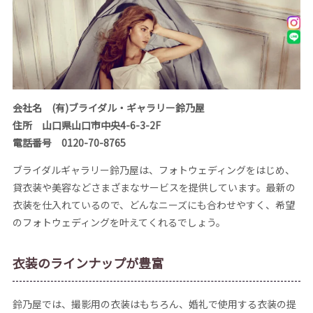
会社名 (有)ブライダル・ギャラリー鈴乃屋
住所 山口県山口市中央4-6-3-2F
電話番号 0120-70-8765
ブライダルギャラリー鈴乃屋は、フォトウェディングをはじめ、
貸衣装や美容などさまざまなサービスを提供しています。最新の
衣装を仕入れているので、どんなニーズにも合わせやすく、希望
のフォトウェディングを叶えてくれるでしょう。
衣装のラインナップが豊富
鈴乃屋では、撮影用の衣装はもちろん、婚礼で使用する衣装の提