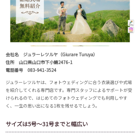
会社名 ジュラーレツルヤ（Giurare Turuya）
住所 山口県山口市下小鯖2476-1
電話番号 083-941-3524
ジュラーレツルヤは、フォトウェディングに合う衣装選びや式場
を紹介してくれる専門店です。専門スタッフによるサポートが受
けられるので、はじめてのフォトウェディングでも利用しやす
く、一生の思い出になる1枚を残せるでしょう。
サイズは5号～31号までと幅広い