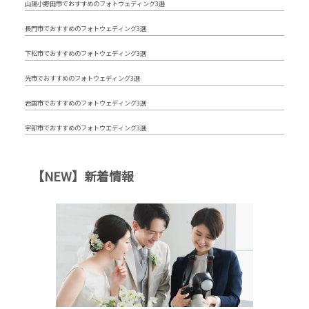
山陽小野田市でおすすめのフォトウェディング3選
長門市でおすすめのフォトウェディング3選
下松市でおすすめのフォトウェディング3選
光市でおすすめのフォトウェディング3選
岩国市でおすすめのフォトウェディング3選
宇部市でおすすめのフォトウエディング3選
【NEW】新着情報