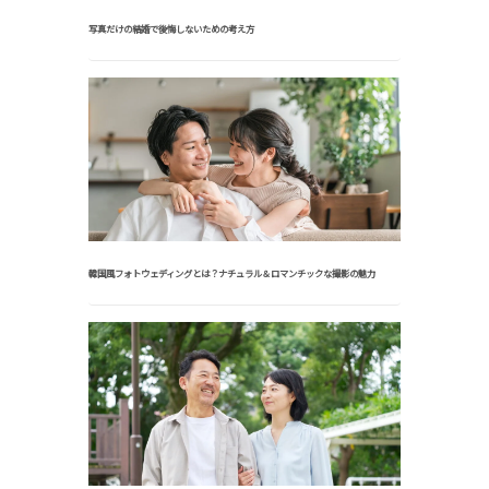
写真だけの結婚で後悔しないための考え方
韓国風フォトウェディングとは？ナチュラル＆ロマンチックな撮影の魅力