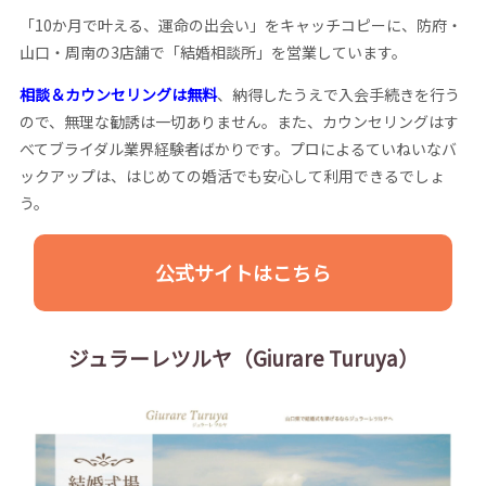
「10か月で叶える、運命の出会い」をキャッチコピーに、防府・
山口・周南の3店舗で「結婚相談所」を営業しています。
相談＆カウンセリングは無料
、納得したうえで入会手続きを行う
ので、無理な勧誘は一切ありません。また、カウンセリングはす
べてブライダル業界経験者ばかりです。プロによるていねいなバ
ックアップは、はじめての婚活でも安心して利用できるでしょ
う。
公式サイトはこちら
ジュラーレツルヤ（Giurare Turuya）