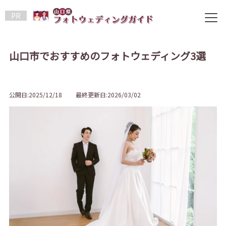
PR
山口市でおすすめのフォトウェディング3選
公開日:2025/12/18 最終更新日:2026/03/02