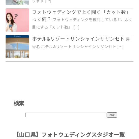
ります […]
フォトウェディングでよく聞く「カット数」
って何？
フォトウェディングを検討していると、よく
目にする「カット数」 […]
ホテル&リゾートサンシャインサザンセト
屋
号名 ホテル&リゾートサンシャインサザンセト […]
検索
【山口県】フォトウェディングスタジオ一覧