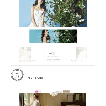
ブライダル優美