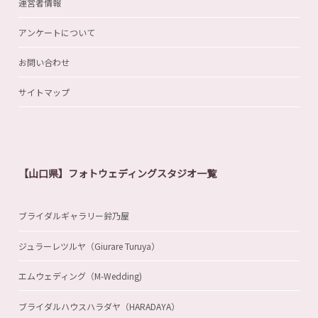
運営者情報
アンケートについて
お問い合わせ
サイトマップ
【山口県】フォトウェディングスタジオ一覧
ブライダルギャラリー鈴乃屋
ジュラーレツルヤ（Giurare Turuya）
エムウェディング（M-Wedding)
ブライダルハウスハラダヤ（HARADAYA）