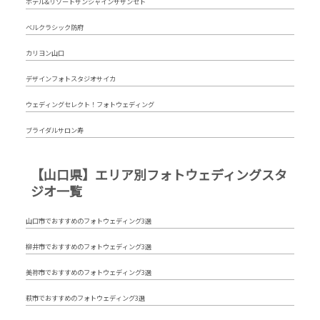
ホテル&リゾートサンシャインサザンセト
ベルクラシック防府
カリヨン山口
デザインフォトスタジオサイカ
ウェディングセレクト！フォトウェディング
ブライダルサロン寿
【山口県】エリア別フォトウェディングスタ
ジオ一覧
山口市でおすすめのフォトウェディング3選
柳井市でおすすめのフォトウェディング3選
美祢市でおすすめのフォトウェディング3選
萩市でおすすめのフォトウェディング3選