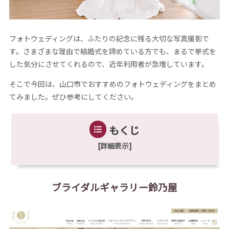
フォトウェディングは、ふたりの記念に残る大切な写真撮影で
す。さまざまな理由で結婚式を諦めている方でも、まるで挙式を
した気分にさせてくれるので、近年利用者が急増しています。
そこで今回は、山口市でおすすめのフォトウェディングをまとめ
てみました。ぜひ参考にしてください。
もくじ
[
詳細表示
]
ブライダルギャラリー鈴乃屋