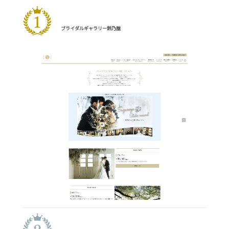
ブライダルギャラリー鈴乃屋