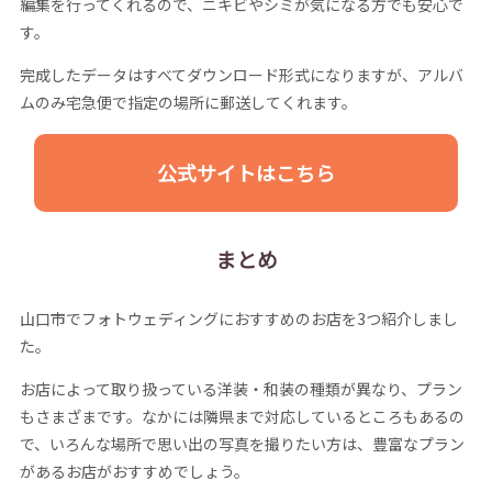
編集を行ってくれるので、ニキビやシミが気になる方でも安心で
す。
完成したデータはすべてダウンロード形式になりますが、アルバ
ムのみ宅急便で指定の場所に郵送してくれます。
公式サイトはこちら
まとめ
山口市でフォトウェディングにおすすめのお店を3つ紹介しまし
た。
お店によって取り扱っている洋装・和装の種類が異なり、プラン
もさまざまです。なかには隣県まで対応しているところもあるの
で、いろんな場所で思い出の写真を撮りたい方は、豊富なプラン
があるお店がおすすめでしょう。