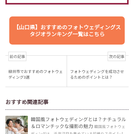
【山口県】おすすめのフォトウェディングス
タジオランキング一覧はこちら
前の記事
次の記事
柳井市でおすすめのフォトウェ
フォトウェディングを成功させ
ディング3選
るためのポイントとは？
おすすめ関連記事
韓国風フォトウェディングとは？ナチュラル
＆ロマンチックな撮影の魅力
韓国風フォトウェ
ディングは、近年注目を集めている前撮りスタイ […]