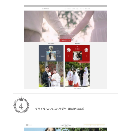
ブライダルハウスハラダヤ（HARADAYA）