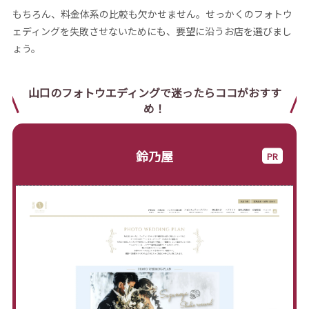
もちろん、料金体系の比較も欠かせません。せっかくのフォトウ
ェディングを失敗させないためにも、要望に沿うお店を選びまし
ょう。
山口のフォトウエディングで迷ったらココがおすす
め！
鈴乃屋