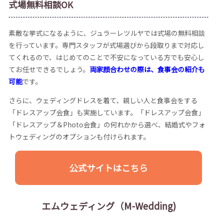
式場無料相談OK
素敵な挙式になるように、ジュラーレツルヤでは式場の無料相談
を行っています。専門スタッフが式場選びから段取りまで対応し
てくれるので、はじめてのことで不安になっている方でも安心し
てお任せできるでしょう。
両家顔合わせの際は、食事会の紹介も
可能
です。
さらに、ウェディングドレスを着て、親しい人と食事会をする
「ドレスアップ会食」も実施しています。「ドレスアップ会食」
「ドレスアップ＆Photo会食」の何れかから選べ、結婚式やフォ
トウェディングのオプションも付けられます。
公式サイトはこちら
エムウェディング（M-Wedding)