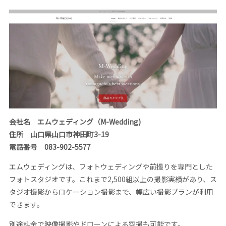
会社名 エムウェディング（M-Wedding)
住所 山口県山口市神田町3-19
電話番号 083-902-5577
エムウェディングは、フォトウェディングや前撮りを専門とした
フォトスタジオです。これまで2,500組以上の撮影実績があり、ス
タジオ撮影からロケーション撮影まで、幅広い撮影プランが利用
できます。
別途料金で映像撮影やドローンによる空撮も可能です。